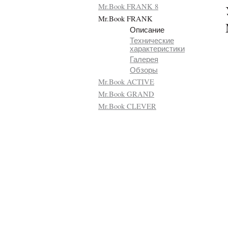
Mr.Book FRANK 8
Mr.Book FRANK
Описание
Технические
характеристики
Галерея
Обзоры
Mr.Book ACTIVE
Mr.Book GRAND
Mr.Book CLEVER