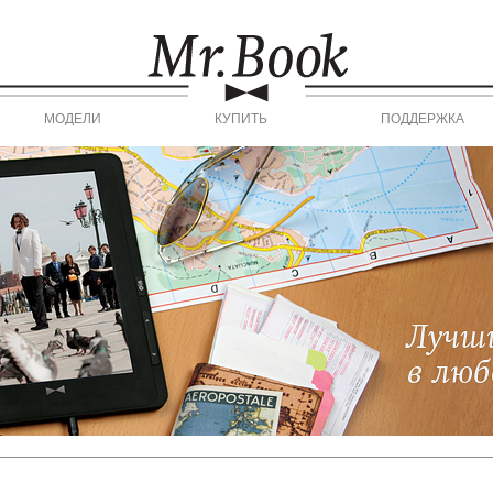
МОДЕЛИ
КУПИТЬ
ПОДДЕРЖКА