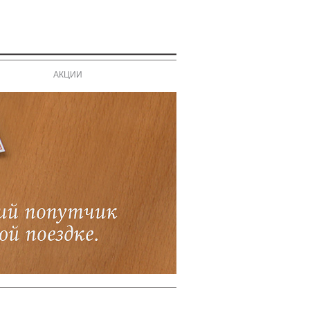
АКЦИИ