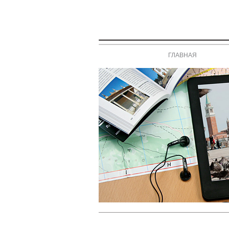
ГЛАВНАЯ